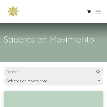
Saberes en Movimiento
Saberes en Movimiento