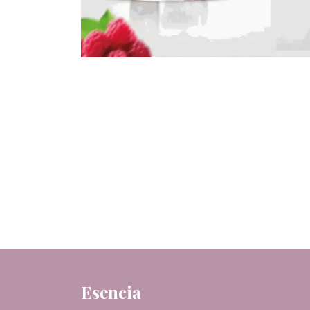
Esencia