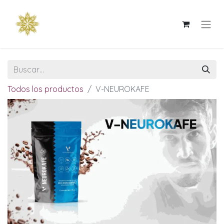
Todos los productos
V-NEUROKAFE