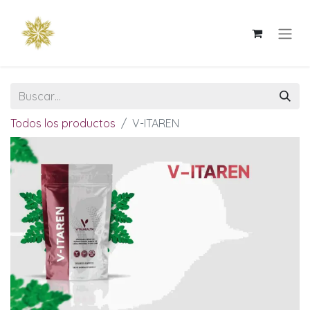
Todos los productos
V-ITAREN