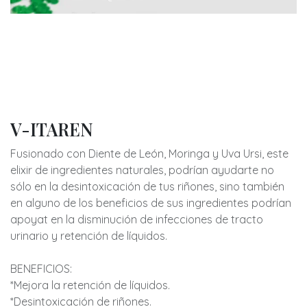
V-ITAREN
Fusionado con Diente de León, Moringa y Uva Ursi, este
elixir de ingredientes naturales, podrían ayudarte no
sólo en la desintoxicación de tus riñones, sino también
en alguno de los beneficios de sus ingredientes podrían
apoyat en la disminución de infecciones de tracto
urinario y retención de líquidos.
BENEFICIOS:
*Mejora la retención de líquidos.
*Desintoxicación de riñones.