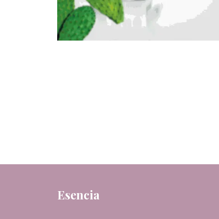
Esencia