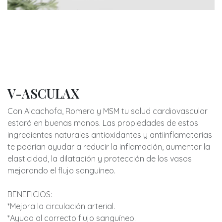
V-ASCULAX
Con Alcachofa, Romero y MSM tu salud cardiovascular
estará en buenas manos. Las propiedades de estos
ingredientes naturales antioxidantes y antiinflamatorias
te podrían ayudar a reducir la inflamación, aumentar la
elasticidad, la dilatación y protección de los vasos
mejorando el flujo sanguíneo.
BENEFICIOS:
*Mejora la circulación arterial.
*Ayuda al correcto flujo sanguíneo.