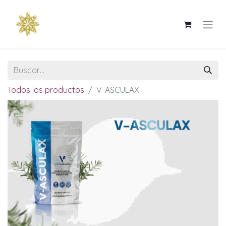
Todos los productos
V-ASCULAX