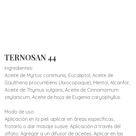
TERNOSAN 44
Ingredientes:
Aceite de Myrtus communis, Eucaliptol, Aceite de
Gaultheria procumbens (Axocopaque), Mentol, Alcanfor,
Aceite de Thymus vulgaris, Aceite de Cinnamomum
zeylanicum, Aceite de hoja de Eugenia caryophyllus.
Modo de uso:
Aplicación en la piel: aplicar en áreas específicas,
frotarlo o dar masaje suave. Aplicación a través del
olfato: Agregar a un difusor de aceites. Aplicar en las