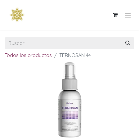
Todos los productos
TERNOSAN 44