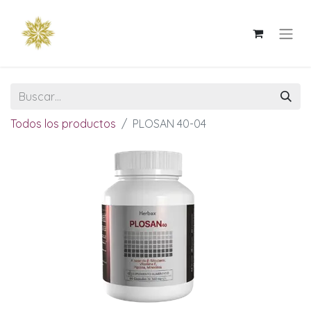
Todos los productos
PLOSAN 40-04