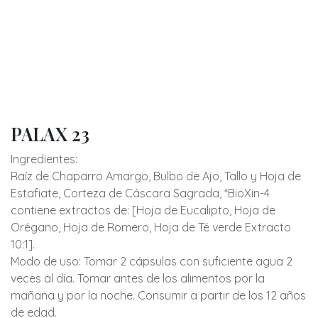
PALAX 23
Ingredientes:
Raíz de Chaparro Amargo, Bulbo de Ajo, Tallo y Hoja de
Estafiate, Corteza de Cáscara Sagrada, *BioXin-4
contiene extractos de: [Hoja de Eucalipto, Hoja de
Orégano, Hoja de Romero, Hoja de Té verde Extracto
10:1].
Modo de uso: Tomar 2 cápsulas con suficiente agua 2
veces al día. Tomar antes de los alimentos por la
mañana y por la noche. Consumir a partir de los 12 años
de edad.