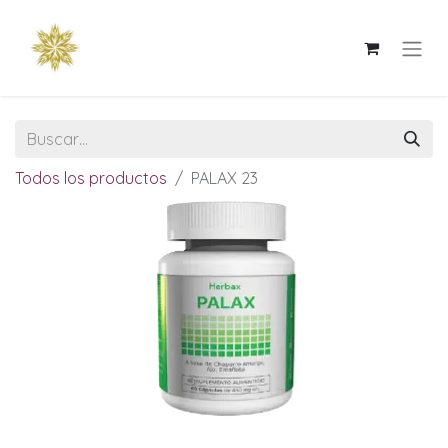
Todos los productos
PALAX 23