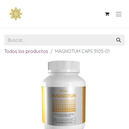
Todos los productos
MAGNOTUM CAPS 3105-01