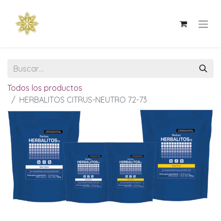
Todos los productos
HERBALITOS CITRUS-NEUTRO 72-73