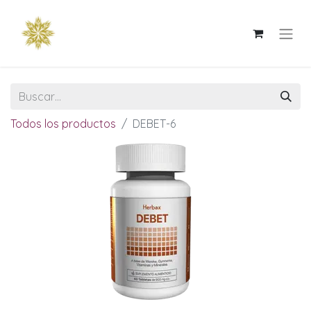
Todos los productos
DEBET-6