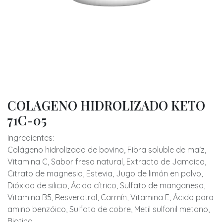
COLAGENO HIDROLIZADO KETO
71C-05
Ingredientes:
Colágeno hidrolizado de bovino, Fibra soluble de maíz,
Vitamina C, Sabor fresa natural, Extracto de Jamaica,
Citrato de magnesio, Estevia, Jugo de limón en polvo,
Dióxido de silicio, Ácido cítrico, Sulfato de manganeso,
Vitamina B5, Resveratrol, Carmín, Vitamina E, Ácido para
amino benzóico, Sulfato de cobre, Metil sulfonil metano,
Biotina.