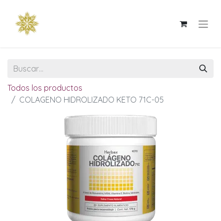
Todos los productos
COLAGENO HIDROLIZADO KETO 71C-05