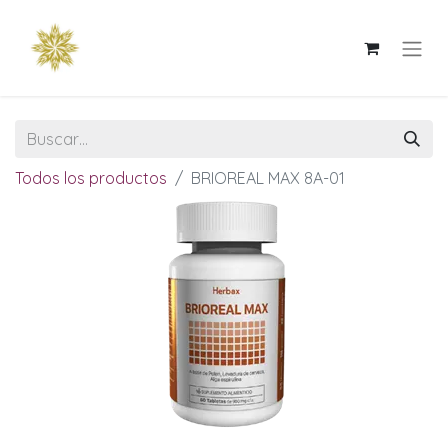
Todos los productos
BRIOREAL MAX 8A-01