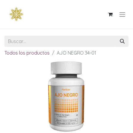
Todos los productos
AJO NEGRO 34-01