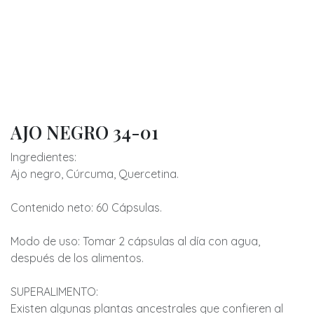
AJO NEGRO 34-01
Ingredientes:
Ajo negro, Cúrcuma, Quercetina.
Contenido neto: 60 Cápsulas.
Modo de uso: Tomar 2 cápsulas al día con agua,
después de los alimentos.
SUPERALIMENTO:
Existen algunas plantas ancestrales que confieren al